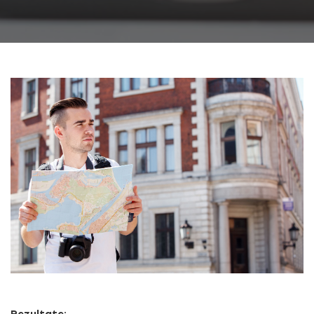
Rezultate: