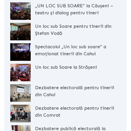
„UN LOC SUB SOARE” la Căușeni –
teatru și dialog pentru tineri
Un loc sub Soare pentru tinerii din
Ștefan Vodă
Spectacolul „Un loc sub soare” a
emoționat tinerii din Cahul
Un loc sub Soare la Strășeni
Dezbatere electorală pentru tinerii
din Cahul
Dezbatere electorală pentru tinerii
din Comrat
Dezbatere publică electorală la