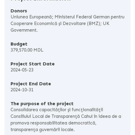
Donors
Uniunea Europeană; Ministerul Federal German pentru
Cooperare Economică și Dezvoltare (BMZ); UK
Government.
Budget
379,570.00 MDL
Project Start Date
2024-05-23
Project End Date
2024-10-31
The purpose of the project
Consolidarea capacităţilor şi funcţionalităţii
Consiliului Local de Transparenţă Cahul în ideea de a
promova responsabilitatea democratică,
transparenţa guvernării locale.