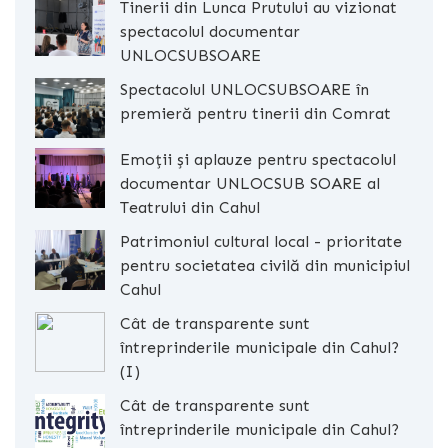
Tinerii din Lunca Prutului au vizionat
spectacolul documentar
UNLOCSUBSOARE
Spectacolul UNLOCSUBSOARE în
premieră pentru tinerii din Comrat
Emoții și aplauze pentru spectacolul
documentar UNLOCSUB SOARE al
Teatrului din Cahul
Patrimoniul cultural local - prioritate
pentru societatea civilă din municipiul
Cahul
Cât de transparente sunt
întreprinderile municipale din Cahul?
(I)
Cât de transparente sunt
întreprinderile municipale din Cahul?