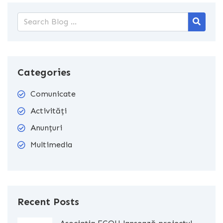
Categories
Comunicate
Activități
Anunțuri
Multimedia
Recent Posts