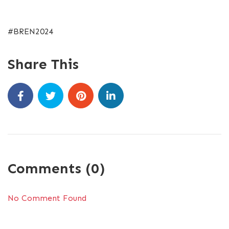
#BREN2024
Share This
Comments (0)
No Comment Found