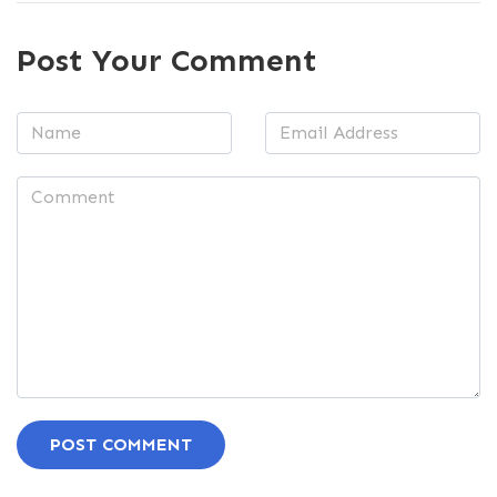
Post Your Comment
POST COMMENT