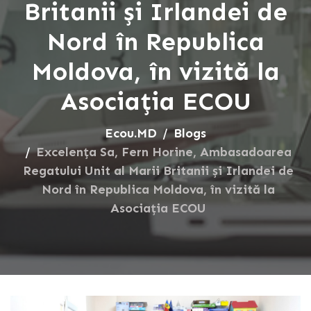
Britanii și Irlandei de
Nord în Republica
Moldova, în vizită la
Asociația ECOU
Ecou.MD
Blogs
Excelența Sa, Fern Horine, Ambasadoarea
Regatului Unit al Marii Britanii și Irlandei de
Nord în Republica Moldova, în vizită la
Asociația ECOU