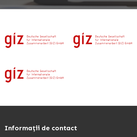
Informații de contact