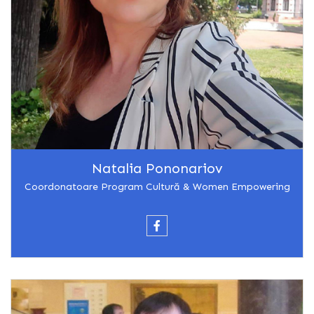
Natalia Pononariov
Coordonatoare Program Cultură & Women Empowering