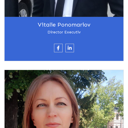
Vitalie Ponomariov
Director Executiv