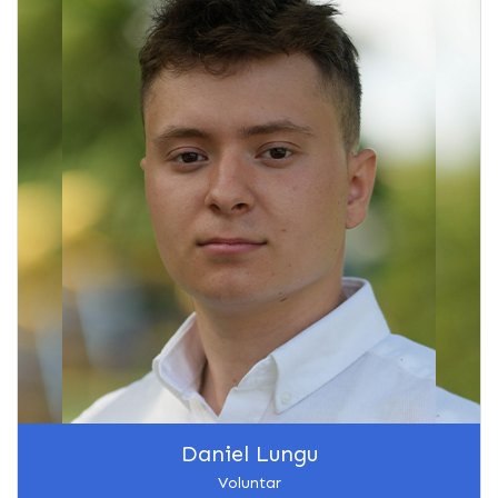
Daniel Lungu
Voluntar