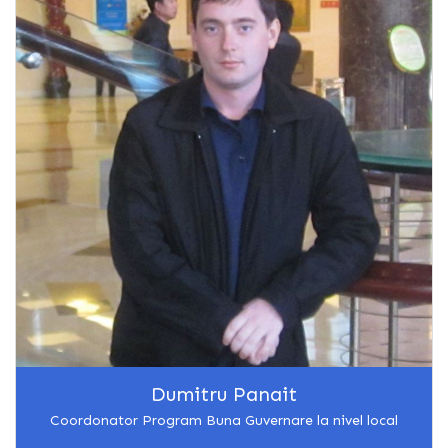
Dumitru Panait
Coordonator Program Buna Guvernare la nivel local