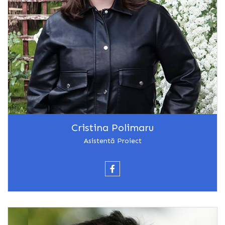
Cristina Polimaru
Asistentă Proiect