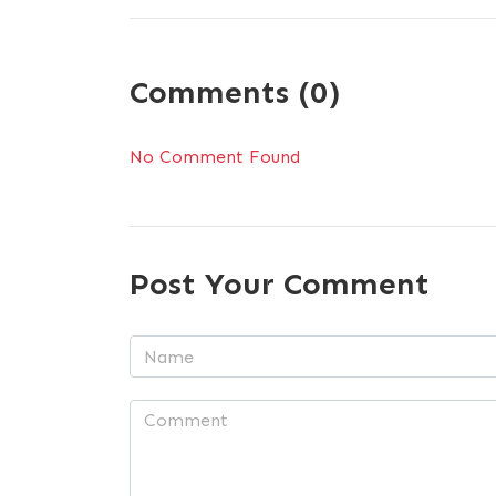
Comments (0)
No Comment Found
Post Your Comment