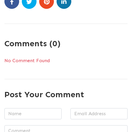
Comments (0)
No Comment Found
Post Your Comment