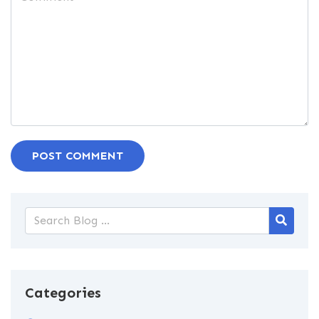
POST COMMENT
Categories