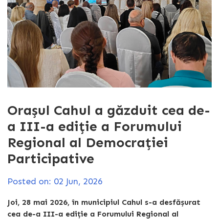
Orașul Cahul a găzduit cea de-
a III-a ediție a Forumului
Regional al Democrației
Participative
Posted on: 02 Jun, 2026
Joi, 28 mai 2026, în municipiul Cahul s-a desfășurat
cea de-a III-a ediție a Forumului Regional al