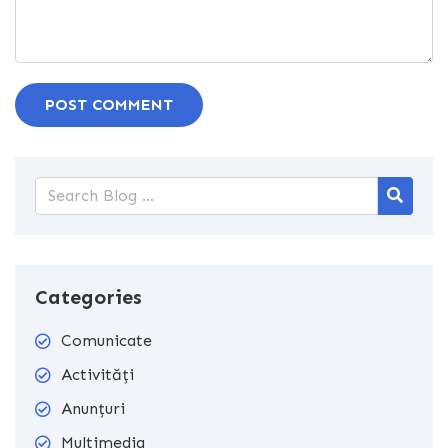
POST COMMENT
Categories
Comunicate
Activități
Anunțuri
Multimedia