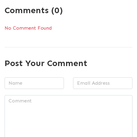
Comments (0)
No Comment Found
Post Your Comment