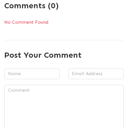
Comments (0)
No Comment Found
Post Your Comment