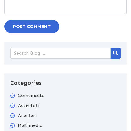
POST COMMENT
Categories
Comunicate
Activități
Anunțuri
Multimedia