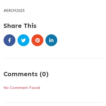
#ERIM2025
Share This
Comments (0)
No Comment Found