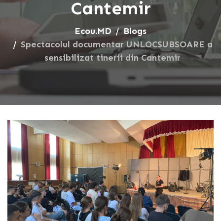
Cantemir
Ecou.MD
Blogs
Spectacolul documentar UNLOCSUBSOARE a
sensibilizat tinerii din Cantemir