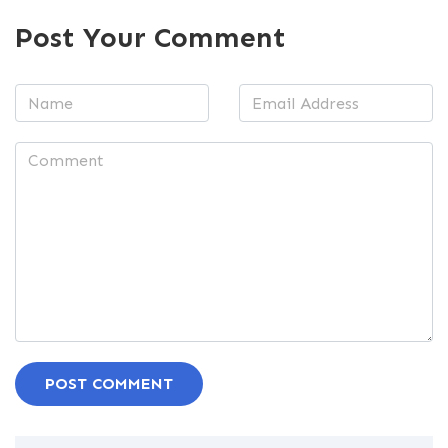
Post Your Comment
POST COMMENT