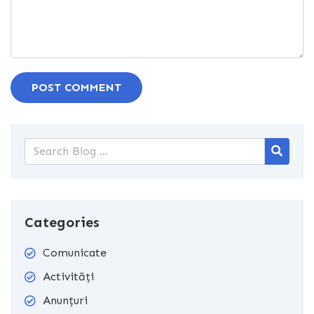
POST COMMENT
Categories
Comunicate
Activități
Anunțuri