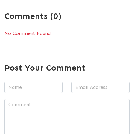
Comments (0)
No Comment Found
Post Your Comment