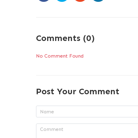
Comments (0)
No Comment Found
Post Your Comment