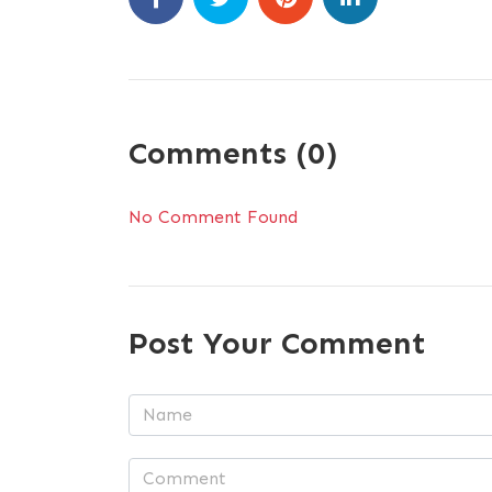
Comments (0)
No Comment Found
Post Your Comment