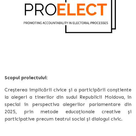
Scopul proiectului:
Creșterea implicării civice și a participării conștiente
la alegeri a tinerilor din sudul Republicii Moldova, în
special în perspectiva alegerilor parlamentare din
2025, prin metode educaționale creative și
participative precum teatrul social și dialogul civic.